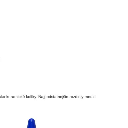
ko keramické kolíky. Najpodstatnejšie rozdiely medzi