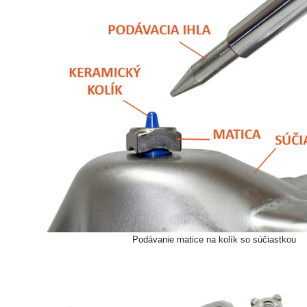
Podávanie matice na kolík so súčiastkou