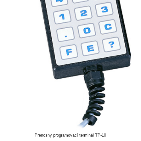
Prenosný programovací terminál TP-10