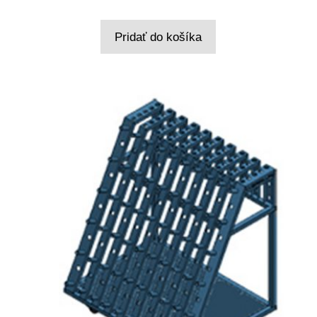
Pridať do košíka