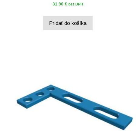
31,90
€
bez DPH
Pridať do košíka