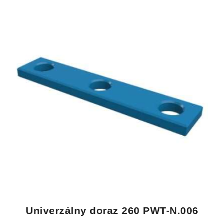
Univerzálny doraz 260 PWT-N.006