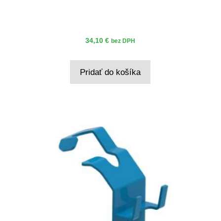
34,10
€
bez DPH
Pridať do košíka