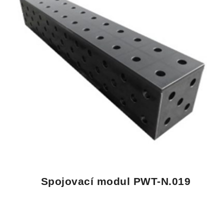
Spojovací modul PWT-N.019