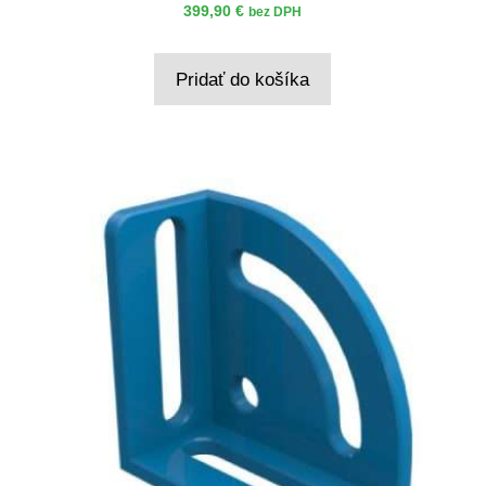
399,90
€
bez DPH
Pridať do košíka