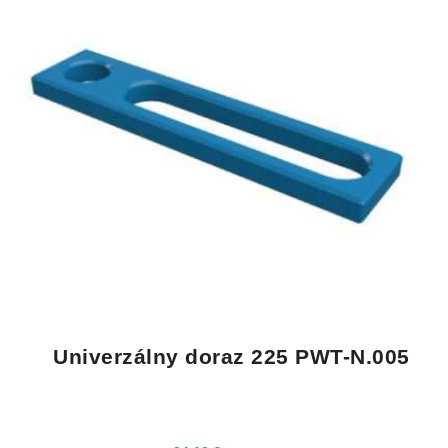
Univerzálny doraz 225 PWT-N.005