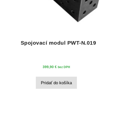
Spojovací modul PWT-N.019
399,90
€
bez DPH
Pridať do košíka