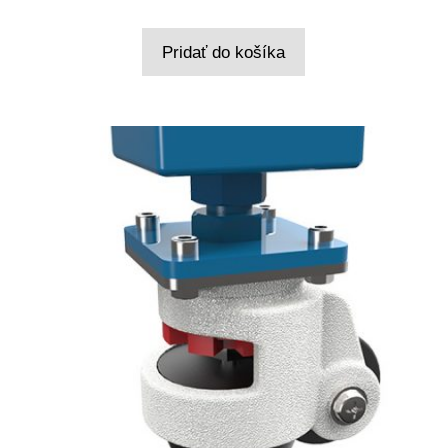
Pridať do košíka