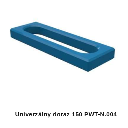
Univerzálny doraz 150 PWT-N.004