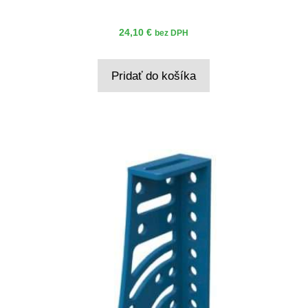
24,10
€
bez DPH
Pridať do košíka